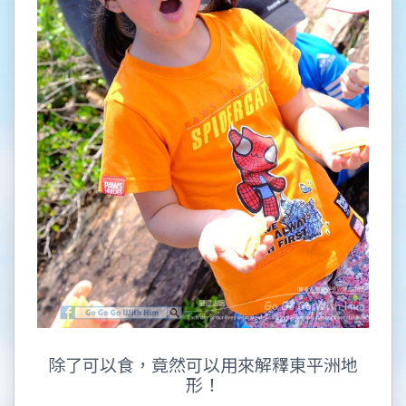
除了可以食，竟然可以用來解釋東平洲地
形！