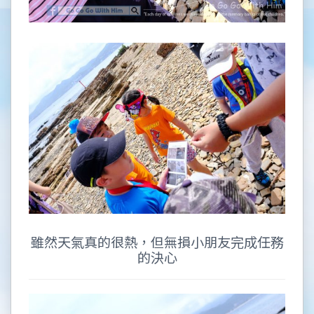
雖然天氣真的很熱，但無損小朋友完成任務
的決心