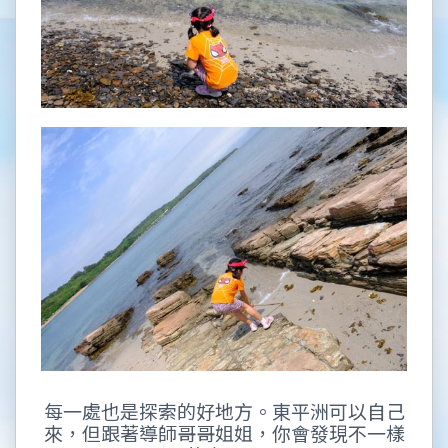
每一處也是探索的好地方。東平洲可以自己
來，但跟著導師哥哥姐姐，你會發現不一樣