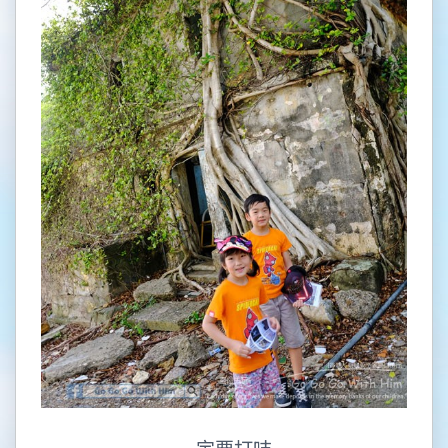
一定要打咭