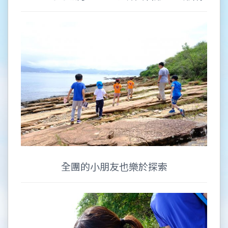
全團的小朋友也樂於探索