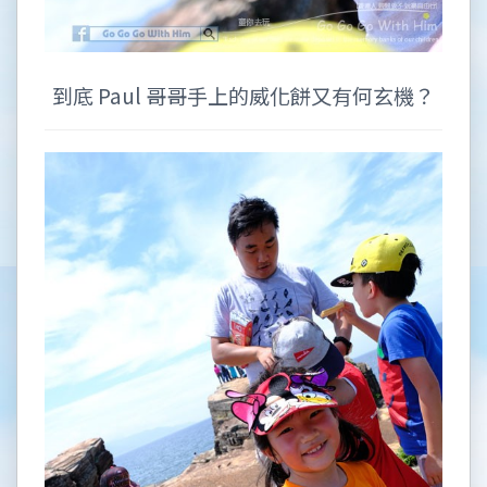
到底 Paul 哥哥手上的威化餅又有何玄機？