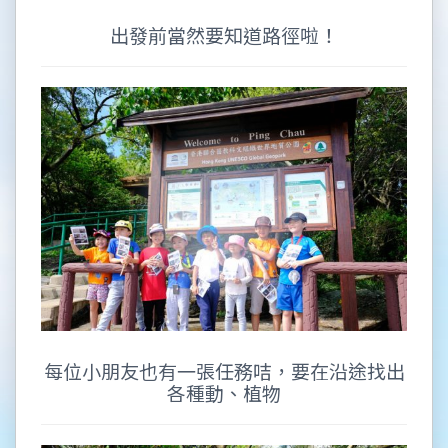
出發前當然要知道路徑啦！
每位小朋友也有一張任務咭，要在沿途找出
各種動、植物