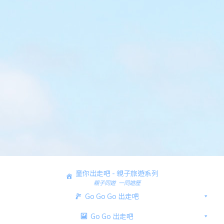
童你出走吧 - 親子旅遊系列
親子同遊 一同遊歷
Go Go Go 出走吧
Go Go 出走吧