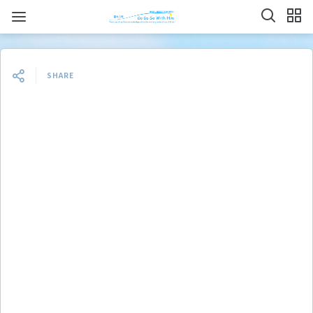
SHARE