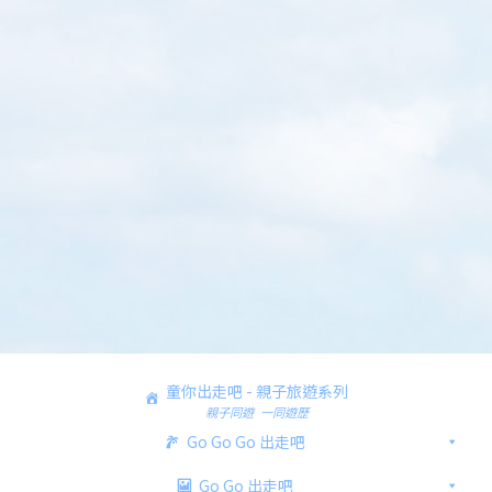
童你出走吧 - 親子旅遊系列
親子同遊 一同遊歷
Go Go Go 出走吧
Go Go 出走吧