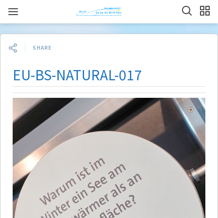
SHARE
EU-BS-NATURAL-017