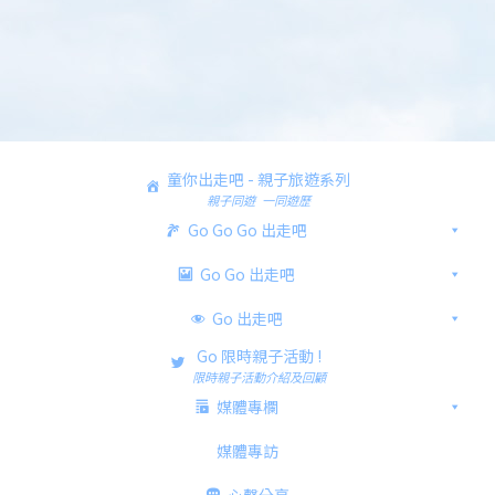
童你出走吧 - 親子旅遊系列
親子同遊 一同遊歷
Go Go Go 出走吧
Go Go 出走吧
Go 出走吧
Go 限時親子活動 !
限時親子活動介紹及回顧
媒體專欄
媒體專訪
心聲分享