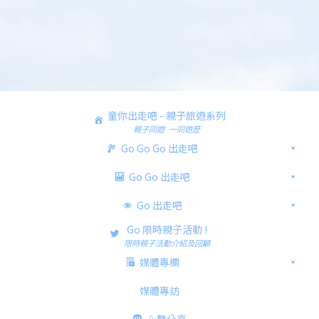
童你出走吧 - 親子旅遊系列
親子同遊 一同遊歷
Go Go Go 出走吧
Go Go 出走吧
Go 出走吧
Go 限時親子活動 !
限時親子活動介紹及回顧
媒體專欄
媒體專訪
心聲分享