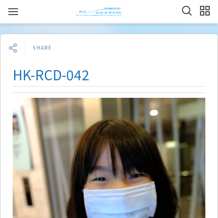
SHARE
HK-RCD-042