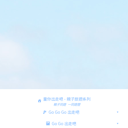
童你出走吧 - 親子旅遊系列
親子同遊 一同遊歷
Go Go Go 出走吧
Go Go 出走吧