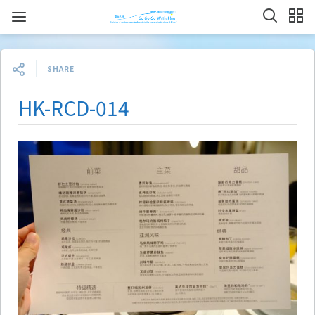
SHARE
HK-RCD-014