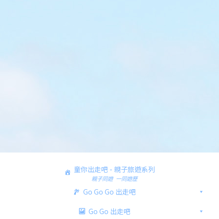
童你出走吧 - 親子旅遊系列
親子同遊 一同遊歷
Go Go Go 出走吧
Go Go 出走吧