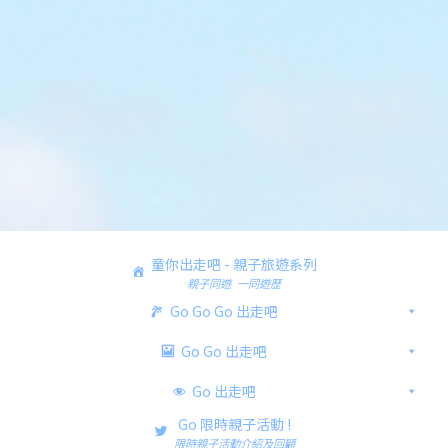
童你出走吧 - 親子旅遊系列
親子同遊 一同遊歷
Go Go Go 出走吧
Go Go 出走吧
Go 出走吧
Go 限時親子活動 !
限時親子活動介紹及回顧