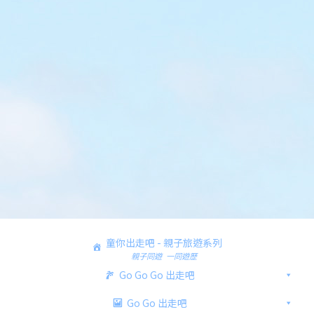
童你出走吧 - 親子旅遊系列
親子同遊 一同遊歷
Go Go Go 出走吧
Go Go 出走吧