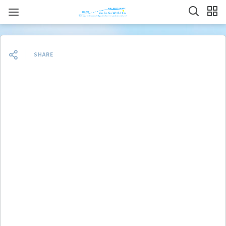
SHARE