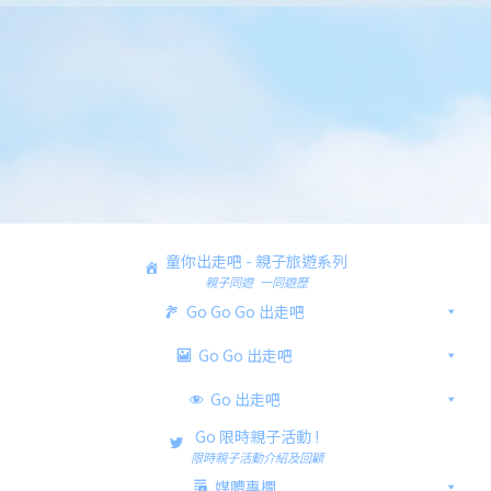
童你出走吧 - 親子旅遊系列
親子同遊 一同遊歷
Go Go Go 出走吧
Go Go 出走吧
Go 出走吧
Go 限時親子活動 !
限時親子活動介紹及回顧
媒體專欄