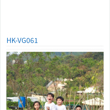
HK-VG061