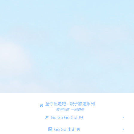
童你出走吧 - 親子旅遊系列
親子同遊 一同遊歷
Go Go Go 出走吧
Go Go 出走吧