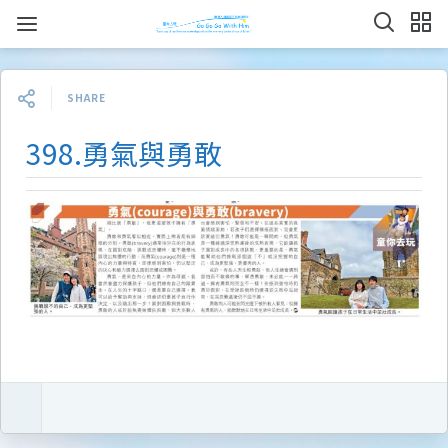
SHARE
398.勇氣與勇敢